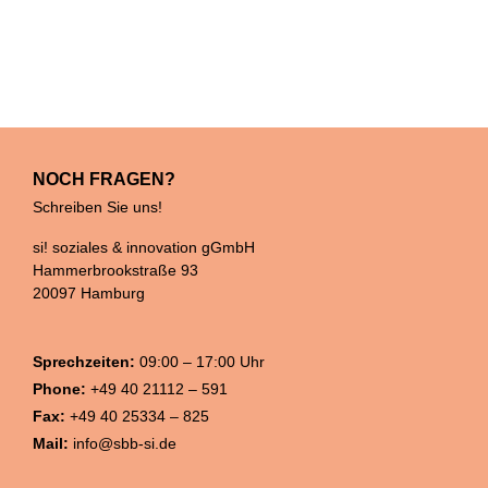
NOCH FRAGEN?
Schreiben Sie uns!
si! soziales & innovation gGmbH
Hammerbrookstraße 93
20097 Hamburg
Sprechzeiten:
09:00 – 17:00 Uhr
Phone:
+49 40 21112 – 591
Fax:
+49 40 25334 – 825
Mail:
info@sbb-si.de