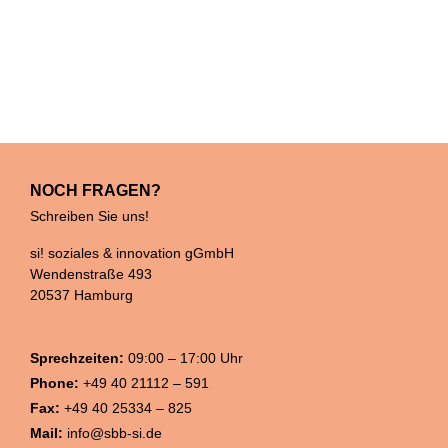
NOCH FRAGEN?
Schreiben Sie uns!
si! soziales & innovation gGmbH
Wendenstraße 493
20537 Hamburg
Sprechzeiten:
09:00 – 17:00 Uhr
Phone:
+49 40 21112 – 591
Fax:
+49 40 25334 – 825
Mail:
info@sbb-si.de