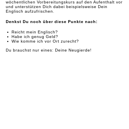
wöchentlichen Vorbereitungskurs auf den Aufenthalt vor
und unterstützen Dich dabei beispielsweise Dein
Englisch aufzufrischen.
Denkst Du noch über diese Punkte nach:
Reicht mein Englisch?
Habe ich genug Geld?
Wie komme ich vor Ort zurecht?
Du brauchst nur eines: Deine Neugierde!