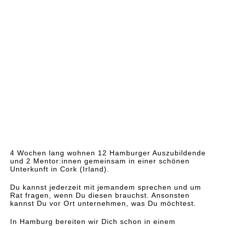
4 Wochen lang wohnen 12 Hamburger Auszubildende
und 2 Mentor:innen gemeinsam in einer schönen
Unterkunft in Cork (Irland).
Du kannst jederzeit mit jemandem sprechen und um
Rat fragen, wenn Du diesen brauchst. Ansonsten
kannst Du vor Ort unternehmen, was Du möchtest.
In Hamburg bereiten wir Dich schon in einem