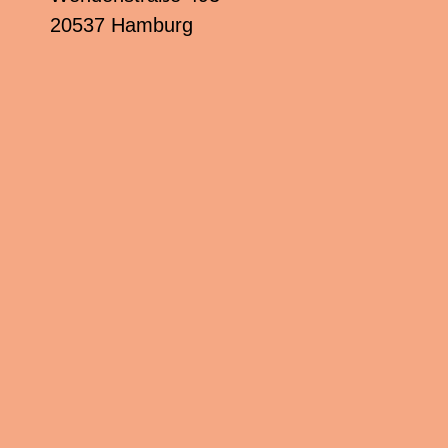
20537 Hamburg