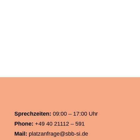
Sprechzeiten:
09:00 – 17:00 Uhr
Phone:
+49 40 21112 – 591
Mail:
platzanfrage@sbb-si.de