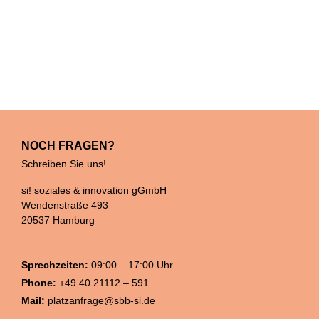
NOCH FRAGEN?
Schreiben Sie uns!
si! soziales & innovation gGmbH
Wendenstraße 493
20537 Hamburg
Sprechzeiten:
09:00 – 17:00 Uhr
Phone:
+49 40 21112 – 591
Mail:
platzanfrage@sbb-si.de